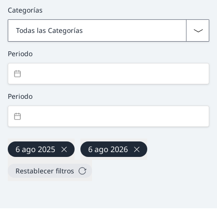
Categorías
Periodo
Periodo
6 ago 2025
6 ago 2026
Restablecer filtros