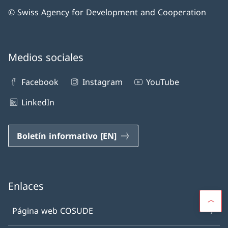
© Swiss Agency for Development and Cooperation
Medios sociales
Facebook
Instagram
YouTube
LinkedIn
Boletín informativo [EN]
Enlaces
Página web COSUDE