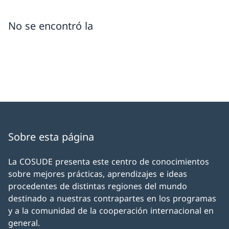
No se encontró la
Sobre esta página
La COSUDE presenta este centro de conocimientos
sobre mejores prácticas, aprendizajes e ideas
procedentes de distintas regiones del mundo
destinado a nuestras contrapartes en los programas
y a la comunidad de la cooperación internacional en
general.