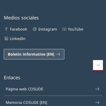
Medios sociales
Facebook
Instagram
YouTube
LinkedIn
Boletín informativo [EN]
Enlaces
Página web COSUDE
Memoria COSUDE [EN]