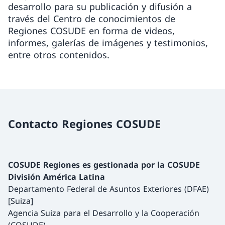
desarrollo para su publicación y difusión a
través del Centro de conocimientos de
Regiones COSUDE en forma de videos,
informes, galerías de imágenes y testimonios,
entre otros contenidos.
Contacto Regiones COSUDE
COSUDE Regiones es gestionada por la COSUDE
División América Latina
Departamento Federal de Asuntos Exteriores (DFAE)
[Suiza]
Agencia Suiza para el Desarrollo y la Cooperación