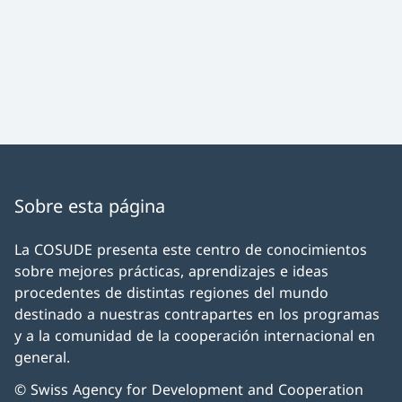
Sobre esta página
La COSUDE presenta este centro de conocimientos
sobre mejores prácticas, aprendizajes e ideas
procedentes de distintas regiones del mundo
destinado a nuestras contrapartes en los programas
y a la comunidad de la cooperación internacional en
general.
© Swiss Agency for Development and Cooperation