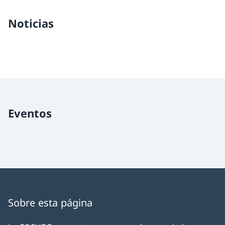
Noticias
Eventos
Sobre esta página