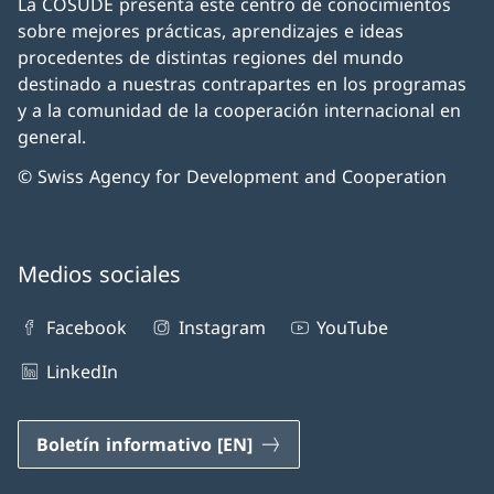
La COSUDE presenta este centro de conocimientos
sobre mejores prácticas, aprendizajes e ideas
procedentes de distintas regiones del mundo
destinado a nuestras contrapartes en los programas
y a la comunidad de la cooperación internacional en
general.
© Swiss Agency for Development and Cooperation
Medios sociales
Facebook
Instagram
YouTube
LinkedIn
Boletín informativo [EN]