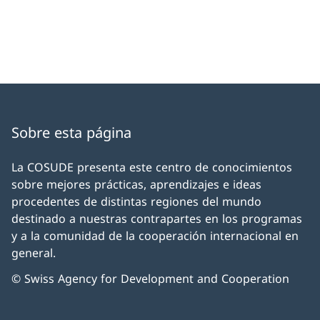
Sobre esta página
La COSUDE presenta este centro de conocimientos
sobre mejores prácticas, aprendizajes e ideas
procedentes de distintas regiones del mundo
destinado a nuestras contrapartes en los programas
y a la comunidad de la cooperación internacional en
general.
© Swiss Agency for Development and Cooperation