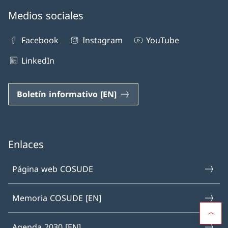
Medios sociales
Facebook
Instagram
YouTube
LinkedIn
Boletín informativo [EN]
Enlaces
Página web COSUDE
Memoria COSUDE [EN]
Agenda 2030 [EN]