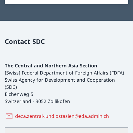
Contact SDC
The Central and Northern Asia Section
[Swiss] Federal Department of Foreign Affairs (FDFA)
Swiss Agency for Development and Cooperation
(SDC)
Eichenweg 5
Switzerland
-
3052 Zollikofen
deza.zentral-.und.ostasien@eda.admin.ch