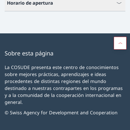
Horario de apertura
Sobre esta página
La COSUDE presenta este centro de conocimientos
sobre mejores prácticas, aprendizajes e ideas
procedentes de distintas regiones del mundo
destinado a nuestras contrapartes en los programas
y a la comunidad de la cooperación internacional en
general.
© Swiss Agency for Development and Cooperation