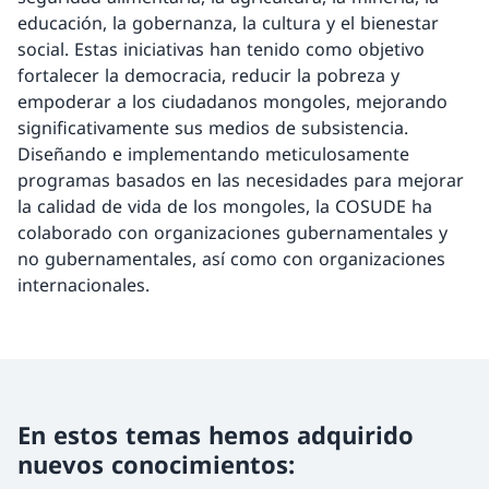
educación, la gobernanza, la cultura y el bienestar
social. Estas iniciativas han tenido como objetivo
fortalecer la democracia, reducir la pobreza y
empoderar a los ciudadanos mongoles, mejorando
significativamente sus medios de subsistencia.
Diseñando e implementando meticulosamente
programas basados en las necesidades para mejorar
la calidad de vida de los mongoles, la COSUDE ha
colaborado con organizaciones gubernamentales y
no gubernamentales, así como con organizaciones
internacionales.
En estos temas hemos adquirido
nuevos conocimientos: