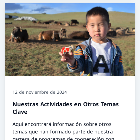
12 de noviembre de 2024
Nuestras Actividades en Otros Temas
Clave
Aquí encontrará información sobre otros
temas que han formado parte de nuestra
cartera de programas de cooperación con