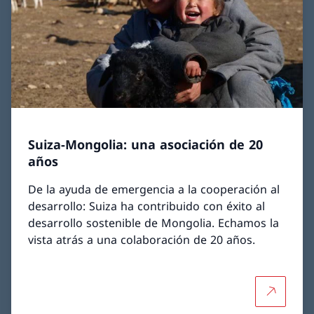
Suiza-Mongolia: una asociación de 20
años
De la ayuda de emergencia a la cooperación al
desarrollo: Suiza ha contribuido con éxito al
desarrollo sostenible de Mongolia. Echamos la
vista atrás a una colaboración de 20 años.
Más sobre