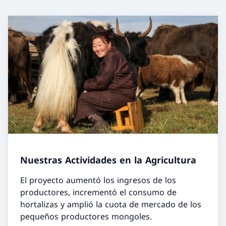
Nuestras Actividades en la Agricultura
El proyecto aumentó los ingresos de los
productores, incrementó el consumo de
hortalizas y amplió la cuota de mercado de los
pequeños productores mongoles.