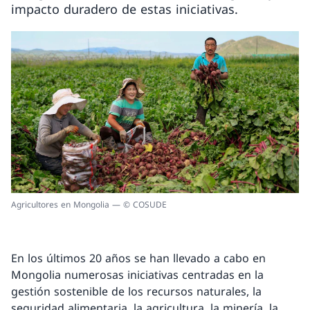
impacto duradero de estas iniciativas.
Agricultores en Mongolia — © COSUDE
En los últimos 20 años se han llevado a cabo en
Mongolia numerosas iniciativas centradas en la
gestión sostenible de los recursos naturales, la
seguridad alimentaria, la agricultura, la minería, la